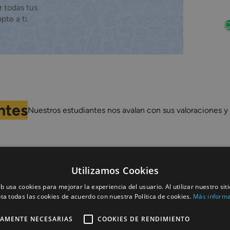
r todas tus
pte a ti.
C
ntes
Nuestros estudiantes nos avalan con sus valoraciones y 
Utilizamos Cookies
eb usa cookies para mejorar la experiencia del usuario. Al utilizar nuestro sit
ta todas las cookies de acuerdo con nuestra Política de cookies.
Más inform
TAMENTE NECESARIAS
COOKIES DE RENDIMIENTO