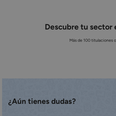
Descubre tu sector 
Más de 100 titulaciones of
¿Aún tienes dudas?