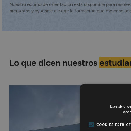
Nuestro equipo de orientación está disponible para resolve
preguntas y ayudarte a elegir la formación que mejor se ada
Lo que dicen nuestros
estudia
Este sitio w
acep
COOKIES ESTRIC