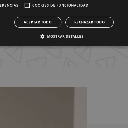
FERENCIAS
COOKIES DE FUNCIONALIDAD
ACEPTAR TODO
RECHAZAR TODO
MOSTRAR DETALLES